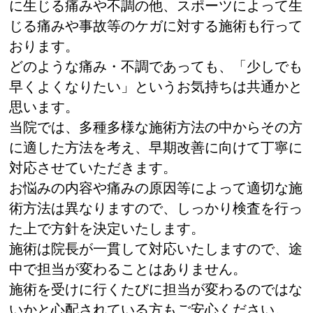
に生じる痛みや不調の他、スポーツによって生
じる痛みや事故等のケガに対する施術も行って
おります。
どのような痛み・不調であっても、「少しでも
早くよくなりたい」というお気持ちは共通かと
思います。
当院では、多種多様な施術方法の中からその方
に適した方法を考え、早期改善に向けて丁寧に
対応させていただきます。
お悩みの内容や痛みの原因等によって適切な施
術方法は異なりますので、しっかり検査を行っ
た上で方針を決定いたします。
施術は院長が一貫して対応いたしますので、途
中で担当が変わることはありません。
施術を受けに行くたびに担当が変わるのではな
いかと心配されている方もご安心ください。