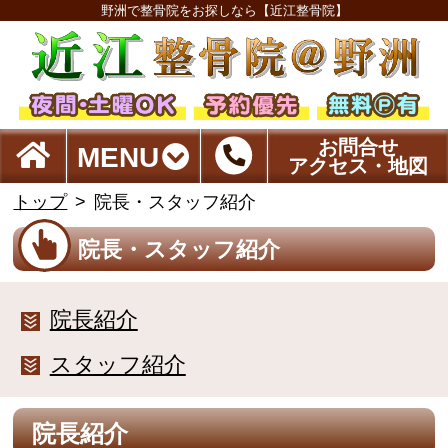
野洲で整骨院をお探しなら【近江整骨院】
お問合せ
MENU
アクセス・地図
トップ
院長・スタッフ紹介
院長・スタッフ紹介
院長紹介
スタッフ紹介
院長紹介