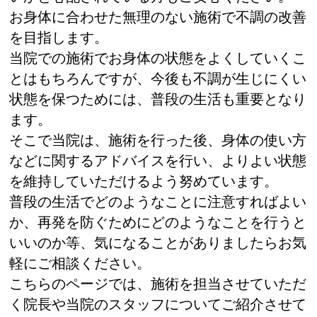
お身体に合わせた無理のない施術で不調の改善
を目指します。
当院での施術でお身体の状態をよくしていくこ
とはもちろんですが、今後も不調が生じにくい
状態を保つためには、普段の生活も重要となり
ます。
そこで当院は、施術を行った後、身体の使い方
などに関するアドバイスを行い、よりよい状態
を維持していただけるよう努めています。
普段の生活でどのようなことに注意すればよい
か、再発を防ぐためにどのようなことを行うと
いいのか等、気になることがありましたらお気
軽にご相談ください。
こちらのページでは、施術を担当させていただ
く院長や当院のスタッフについてご紹介させて