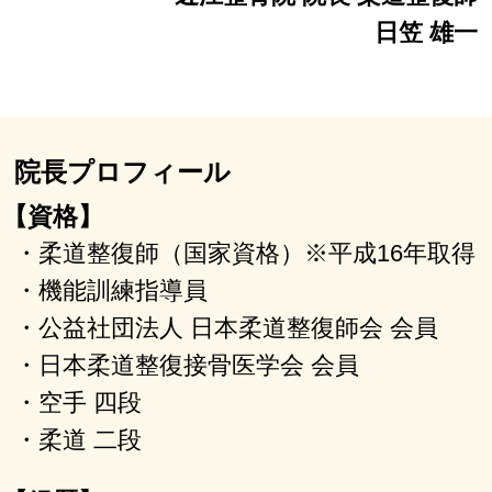
日笠 雄一
院長プロフィール
【資格】
・柔道整復師（国家資格）※平成16年取得
・機能訓練指導員
・公益社団法人 日本柔道整復師会 会員
・日本柔道整復接骨医学会 会員
・空手 四段
・柔道 二段