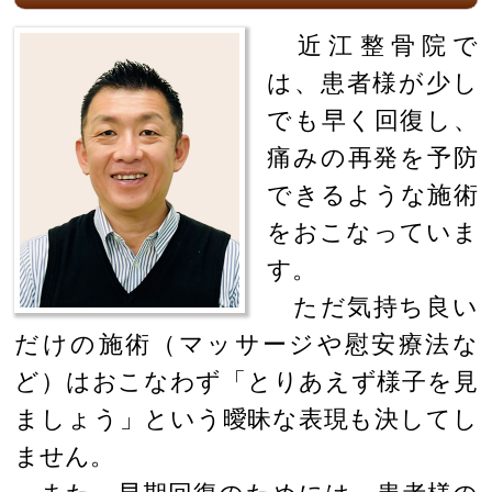
近江整骨院で
は、患者様が少し
でも早く回復し、
痛みの再発を予防
できるような施術
をおこなっていま
す。
ただ気持ち良い
だけの施術（マッサージや慰安療法な
ど）はおこなわず「とりあえず様子を見
ましょう」という曖昧な表現も決してし
ません。