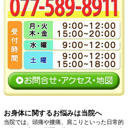
お身体に関するお悩みは当院へ
当院では、頭痛や腰痛、肩こりといった日常的