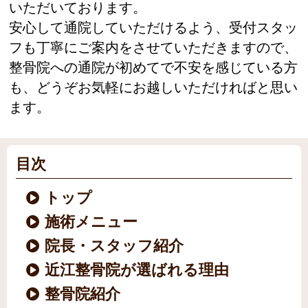
いただいております。
安心して通院していただけるよう、受付スタッ
フも丁寧にご案内をさせていただきますので、
整骨院への通院が初めてで不安を感じている方
も、どうぞお気軽にお越しいただければと思い
ます。
目次
トップ
施術メニュー
院長・スタッフ紹介
近江整骨院が選ばれる理由
整骨院紹介