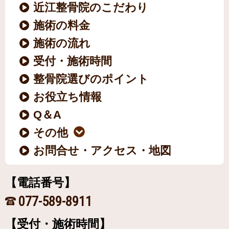
近江整骨院のこだわり
施術の料金
施術の流れ
受付・施術時間
整骨院選びのポイント
お役立ち情報
Q＆A
その他
お問合せ・アクセス・地図
【電話番号】
077-589-8911
【受付・施術時間】