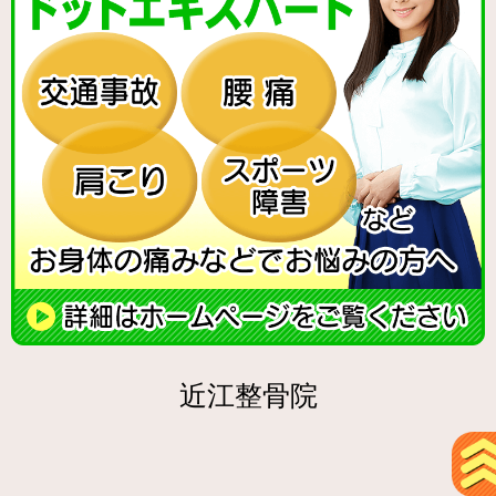
近江整骨院