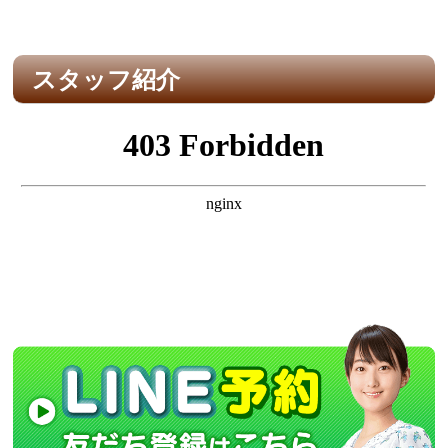
スタッフ紹介