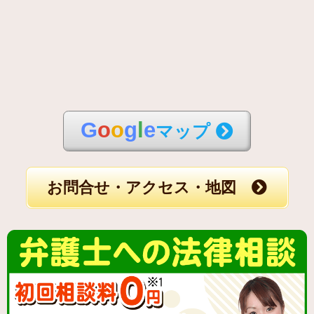
G
o
o
g
l
e
マップ
お問合せ・アクセス・地図