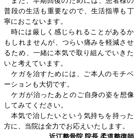
また、早期回復のためには、患者様の
普段の生活も重要なので、生活指導も丁
寧におこないます。
時には厳しく感じられることがあるか
もしれませんが、つらい痛みを軽減させ
るため、一緒に本気で取り組んでいきた
いと考えています。
ケガを治すためには、ご本人のモチベ
ーションも大切です。
ケガが治ったあとのご自身の姿を想像
してみてください。
本気で治したいという気持ちを持った
方に、当院は全力でお応えいたします。
近江整骨院 院長 柔道整復師