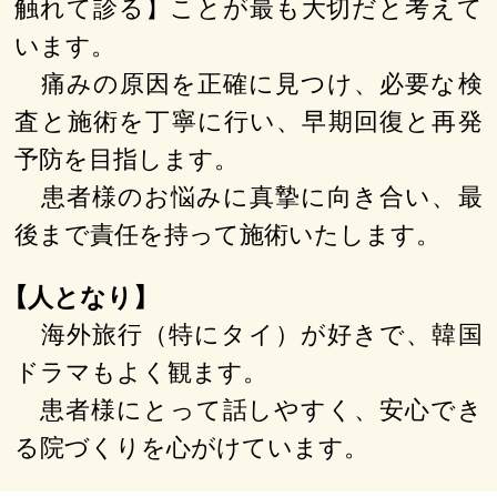
触れて診る】ことが最も大切だと考えて
います。
痛みの原因を正確に見つけ、必要な検
査と施術を丁寧に行い、早期回復と再発
予防を目指します。
患者様のお悩みに真摯に向き合い、最
後まで責任を持って施術いたします。
【人となり】
海外旅行（特にタイ）が好きで、韓国
ドラマもよく観ます。
患者様にとって話しやすく、安心でき
る院づくりを心がけています。