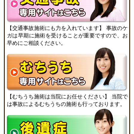
【交通事故施術にも力を入れています】
事故のケ
ガは早期に施術を受けることが重要ですので、お
早めにご相談ください。
【むちうち施術は当院にお任せください】
当院で
は事故によるむちうちの施術も行っております。