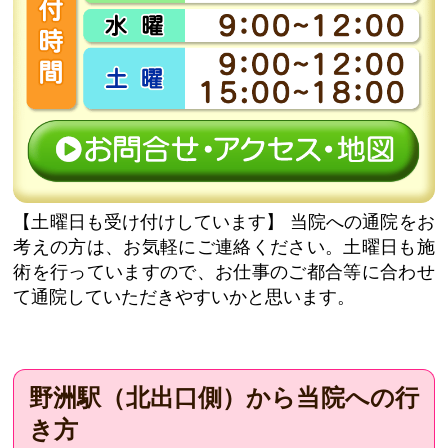
【土曜日も受け付けしています】
当院への通院をお
考えの方は、お気軽にご連絡ください。土曜日も施
術を行っていますので、お仕事のご都合等に合わせ
て通院していただきやすいかと思います。
野洲駅（北出口側）から当院への行
き方