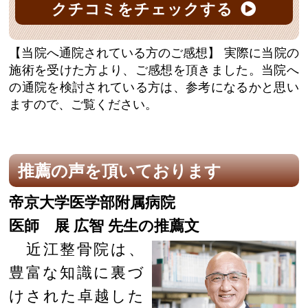
クチコミをチェックする
【当院へ通院されている方のご感想】
実際に当院の
施術を受けた方より、ご感想を頂きました。当院へ
の通院を検討されている方は、参考になるかと思い
ますので、ご覧ください。
推薦の声を頂いております
帝京大学医学部附属病院
医師 展 広智 先生の推薦文
近江整骨院は、
豊富な知識に裏づ
けされた卓越した