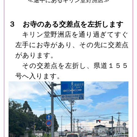
≪途中にあるキリン堂野洲店≫
３ お寺のある交差点を左折します
キリン堂野洲店を通り過ぎてすぐ
左手にお寺があり、その先に交差点
があります。
その交差点を左折し、県道１５５
号へ入ります。