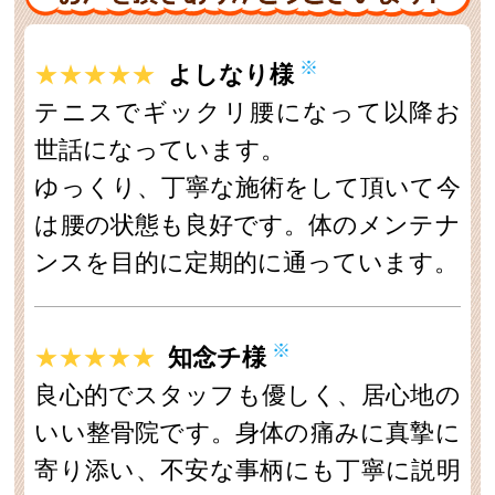
※
★★★★★
よしなり様
テニスでギックリ腰になって以降お
世話になっています。
ゆっくり、丁寧な施術をして頂いて今
は腰の状態も良好です。体のメンテナ
ンスを目的に定期的に通っています。
※
★★★★★
知念チ様
良心的でスタッフも優しく、居心地の
いい整骨院です。身体の痛みに真摯に
寄り添い、不安な事柄にも丁寧に説明