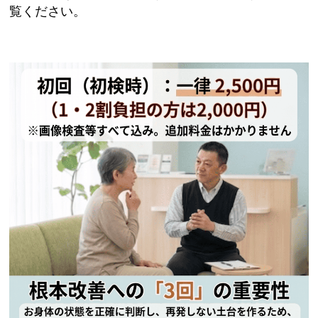
覧ください。