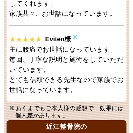
してくれます。
家族共々、お世話になっています。
※
★★★★★
Eviten様
主に腰痛でお世話になっています。
毎回、丁寧な説明と施術をしていただ
いています。
とても信頼できる先生なので家族でお
世話になっています。
※あくまでもご本人様の感想で、効果には
個人差があります。
近江整骨院の