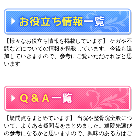
【様々なお役立ち情報を掲載しています】
ケガや不
調などについての情報を掲載しています。今後も追
加していきますので、参考にご覧いただければと思
います。
【疑問点をまとめています】
当院や整骨院全般につ
いて、よくある疑問点をまとめました。通院先選び
の参考になるかと思いますので、興味のある方はご