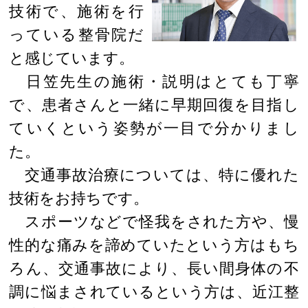
技術で、施術を行
っている整骨院だ
と感じています。
日笠先生の施術・説明はとても丁寧
で、患者さんと一緒に早期回復を目指し
ていくという姿勢が一目で分かりまし
た。
交通事故治療については、特に優れた
技術をお持ちです。
スポーツなどで怪我をされた方や、慢
性的な痛みを諦めていたという方はもち
ろん、交通事故により、長い間身体の不
調に悩まされているという方は、近江整