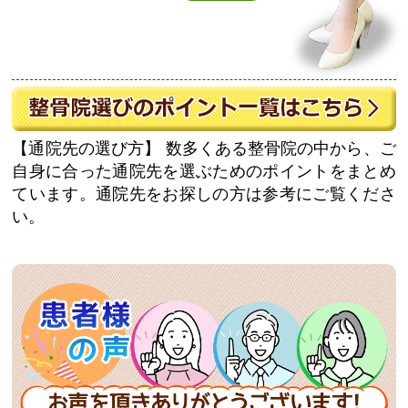
【通院先の選び方】
数多くある整骨院の中から、ご
自身に合った通院先を選ぶためのポイントをまとめ
ています。通院先をお探しの方は参考にご覧くださ
い。