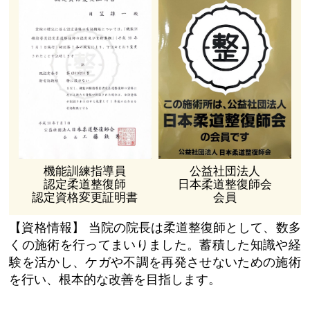
機能訓練指導員
公益社団法人
認定柔道整復師
日本柔道整復師会
認定資格変更証明書
会員
【資格情報】
当院の院長は柔道整復師として、数多
くの施術を行ってまいりました。蓄積した知識や経
験を活かし、ケガや不調を再発させないための施術
を行い、根本的な改善を目指します。