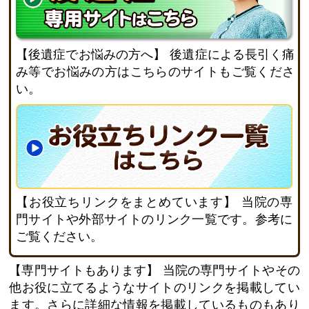
【後遺症でお悩みの方へ】
後遺症による長引く痛
み等でお悩みの方はこちらのサイトもご覧くださ
い。
【お役立ちリンクをまとめています】
当院の専
門サイトや外部サイトのリンク一覧です。参考に
ご覧ください。
【専門サイトもあります】
当院の専門サイトやその
他お役に立てるようなサイトのリンクを掲載してい
ます。さらに詳細な情報を掲載しているものもあり