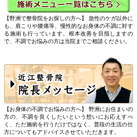
【野洲で整骨院をお探しの方へ】
急性のケガ以外に
も、肩こりや腰痛等、慢性的なお身体の不調に対す
る施術も行っています。根本改善を目指しますの
で、不調でお悩みの方は当院までご相談ください。
【お身体の不調でお悩みの方へ】
野洲にお住まいの
方の、不調を良くしたいという想いにお応えすべ
く、ただ施術を行うだけではなく、普段の生活の仕
方についてもアドバイスさせていただきます。