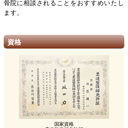
骨院に相談されることをおすすめいたし
ます。
資格
国家資格