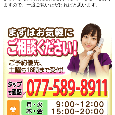
ますので、一度ご覧いただければと思います。